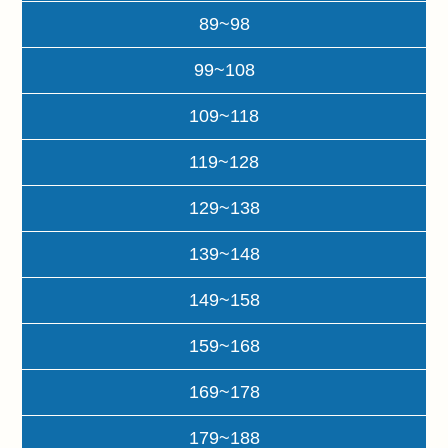
89~98
99~108
109~118
119~128
129~138
139~148
149~158
159~168
169~178
179~188