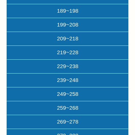
189~198
199~208
209~218
219~228
229~238
239~248
249~258
259~268
269~278