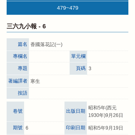
479~479
三六九小報 -
6
篇名
香國落花記(一)
專欄名
單元欄
專題
頁碼
3
著編譯者
寒生
按語
昭和5年(西元
卷號
出版日期
1930年)9月26日
期號
印刷日期
6
昭和5年9月19日