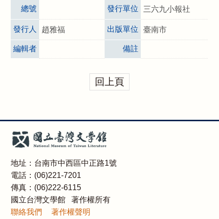
總號
發行單位
三六九小報社
發行人
出版單位
趙雅福
臺南市
編輯者
備註
回上頁
地址：台南市中西區中正路1號
電話：(06)221-7201
傳真：(06)222-6115
國立台灣文學館 著作權所有
聯絡我們
著作權聲明