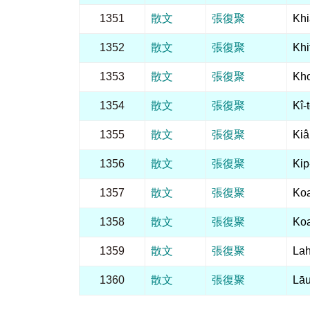
1351
散文
張復聚
Khi
1352
散文
張復聚
Khi
1353
散文
張復聚
Kho
1354
散文
張復聚
Kî-
1355
散文
張復聚
Kiâ
1356
散文
張復聚
Kip
1357
散文
張復聚
Koa
1358
散文
張復聚
Koa
1359
散文
張復聚
Lah
1360
散文
張復聚
Lāu