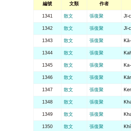
編號
文類
作者
1341
散文
張復聚
Jī-
1342
散文
張復聚
Jī
1343
散文
張復聚
Kà
1344
散文
張復聚
Kah
1345
散文
張復聚
Ka-
1346
散文
張復聚
Kā
1347
散文
張復聚
Ken
1348
散文
張復聚
Kha
1349
散文
張復聚
Kha
1350
散文
張復聚
Khí