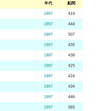
年代
點閱
1997
419
1997
444
1997
507
1997
435
1997
438
1997
425
1997
424
1997
434
1997
446
1997
565