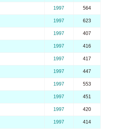
1997
564
1997
623
1997
407
1997
416
1997
417
1997
447
1997
553
1997
451
1997
420
1997
414