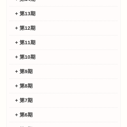
+ 第13期
+ 第12期
+ 第11期
+ 第10期
+ 第9期
+ 第8期
+ 第7期
+ 第6期