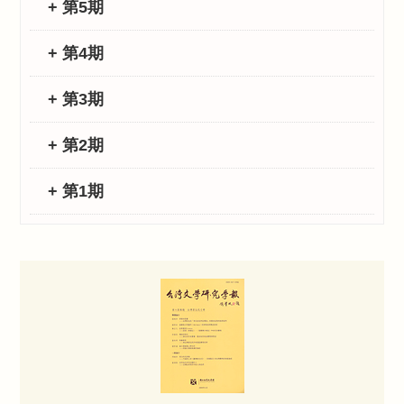
+ 第5期
+ 第4期
+ 第3期
+ 第2期
+ 第1期