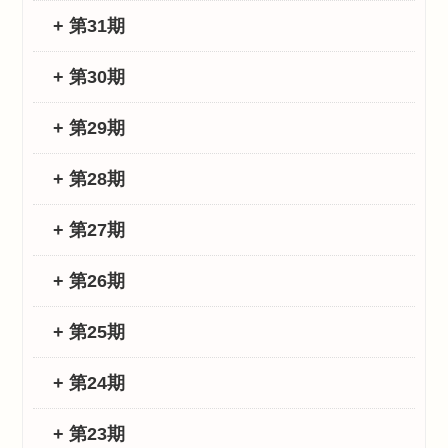
+ 第31期
+ 第30期
+ 第29期
+ 第28期
+ 第27期
+ 第26期
+ 第25期
+ 第24期
+ 第23期