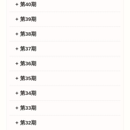
+ 第40期
+ 第39期
+ 第38期
+ 第37期
+ 第36期
+ 第35期
+ 第34期
+ 第33期
+ 第32期