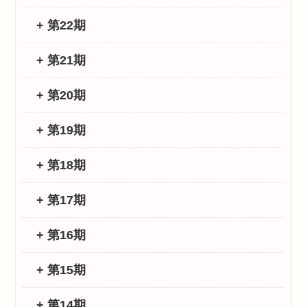
+ 第22期
+ 第21期
+ 第20期
+ 第19期
+ 第18期
+ 第17期
+ 第16期
+ 第15期
+ 第14期