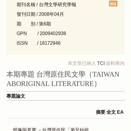
期刊名稱 / 台灣文學研究學報
發刊日期 / 2008年04月
期 別 / 第6期
GPN / 2009402938
ISSN / 18172946
本文章已納入
TCI
資料庫內
本期專題 台灣原住民文學（TAIWAN
ABORIGINAL LITERATURE）
專題論文
摘要
全文
EA
想像與真實 －台灣原住民「弟兄始祖