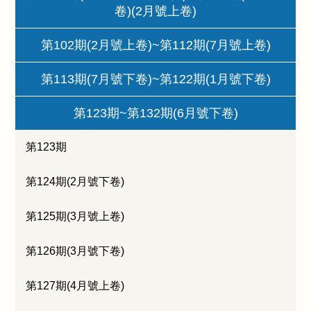
卷)(2月號上卷)
第102期(2月號上卷)~第112期(7月號上卷)
第113期(7月號下卷)~第122期(1月號下卷)
第123期~第132期(6月號下卷)
第123期
第124期(2月號下卷)
第125期(3月號上卷)
第126期(3月號下卷)
第127期(4月號上卷)