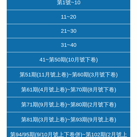
第1號~10
11~20
21~30
31~40
41~第50期(10月號下卷)
第51期(11月號上卷)~第60期(3月號下卷)
第61期(4月號上卷)~第70期(8月號下卷)
第71期(9月號上卷)~第80期(2月號下卷)
第81期(3月號上卷)~第93期(9月號上卷)
第94/95期(9/10月號上下卷併)~第102期(2月號上