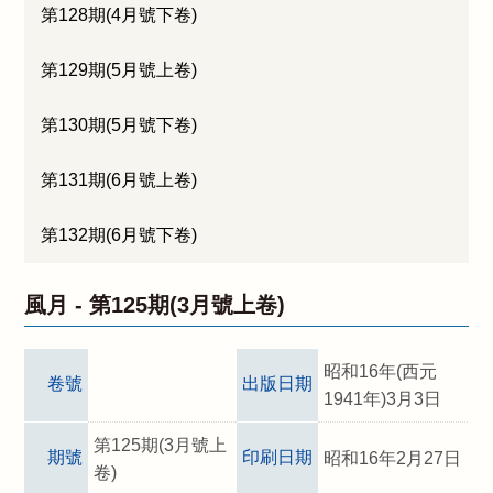
第128期(4月號下卷)
第129期(5月號上卷)
第130期(5月號下卷)
第131期(6月號上卷)
第132期(6月號下卷)
風月 -
第125期(3月號上卷)
昭和16年(西元
卷號
出版日期
1941年)3月3日
第125期(3月號上
期號
印刷日期
昭和16年2月27日
卷)