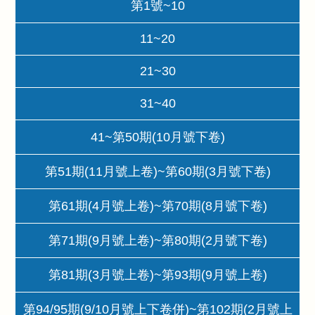
第1號~10
11~20
21~30
31~40
41~第50期(10月號下卷)
第51期(11月號上卷)~第60期(3月號下卷)
第61期(4月號上卷)~第70期(8月號下卷)
第71期(9月號上卷)~第80期(2月號下卷)
第81期(3月號上卷)~第93期(9月號上卷)
第94/95期(9/10月號上下卷併)~第102期(2月號上