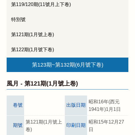
第119/120期(11號月上下卷)
特別號
第121期(1月號上卷)
第122期(1月號下卷)
第123期~第132期(6月號下卷)
風月 -
第121期(1月號上卷)
昭和16年(西元
卷號
出版日期
1941年)1月1日
第121期(1月號上
昭和15年12月27
期號
印刷日期
卷)
日