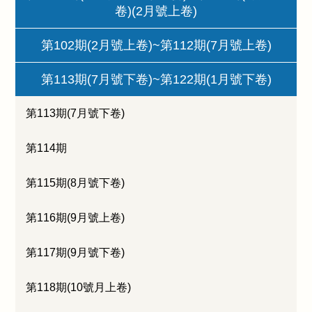
卷)(2月號上卷)
第102期(2月號上卷)~第112期(7月號上卷)
第113期(7月號下卷)~第122期(1月號下卷)
第113期(7月號下卷)
第114期
第115期(8月號下卷)
第116期(9月號上卷)
第117期(9月號下卷)
第118期(10號月上卷)