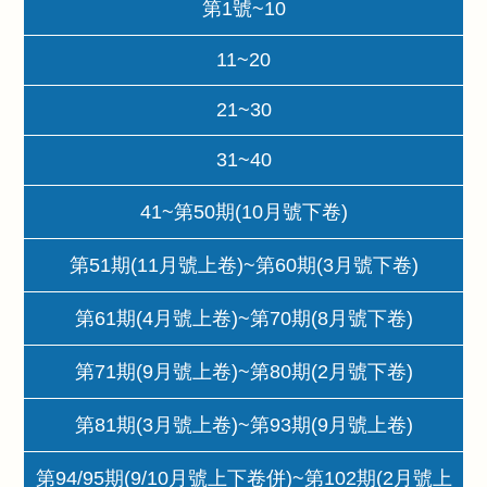
第1號~10
11~20
21~30
31~40
41~第50期(10月號下卷)
第51期(11月號上卷)~第60期(3月號下卷)
第61期(4月號上卷)~第70期(8月號下卷)
第71期(9月號上卷)~第80期(2月號下卷)
第81期(3月號上卷)~第93期(9月號上卷)
第94/95期(9/10月號上下卷併)~第102期(2月號上