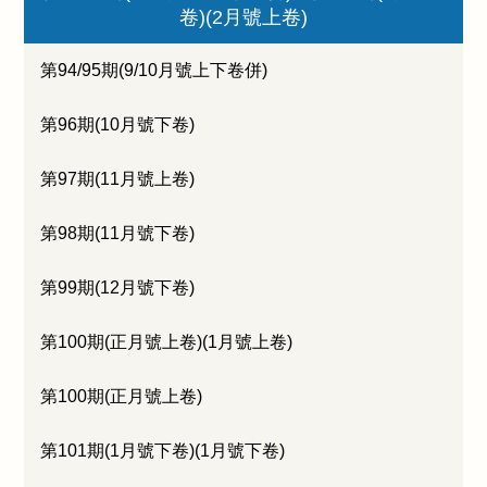
卷)(2月號上卷)
第94/95期(9/10月號上下卷併)
第96期(10月號下卷)
第97期(11月號上卷)
第98期(11月號下卷)
第99期(12月號下卷)
第100期(正月號上卷)(1月號上卷)
第100期(正月號上卷)
第101期(1月號下卷)(1月號下卷)