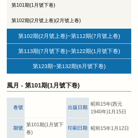
第101期(1月號下卷)
第102期(2月號上卷)(2月號上卷)
第102期(2月號上卷)~第112期(7月號上卷)
第113期(7月號下卷)~第122期(1月號下卷)
第123期~第132期(6月號下卷)
風月 -
第101期(1月號下卷)
昭和15年(西元
卷號
出版日期
1940年)1月15日
第101期(1月號下
期號
印刷日期
昭和15年1月12日
卷)