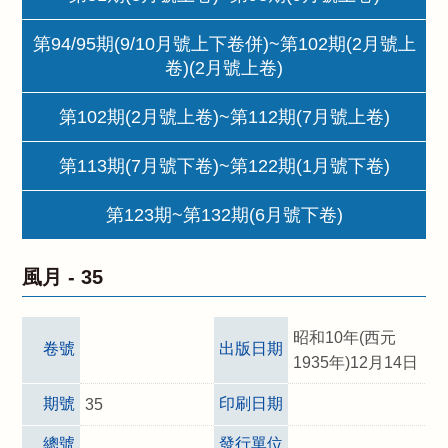
第94/95期(9/10月號上下卷併)~第102期(2月號上
卷)(2月號上卷)
第102期(2月號上卷)~第112期(7月號上卷)
第113期(7月號下卷)~第122期(1月號下卷)
第123期~第132期(6月號下卷)
風月 -
35
昭和10年(西元
卷號
出版日期
1935年)12月14日
期號
印刷日期
35
總號
發行單位