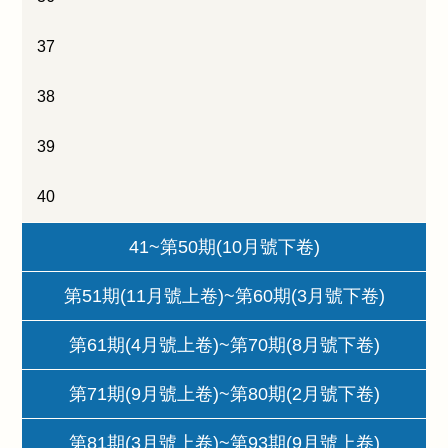
37
38
39
40
41~第50期(10月號下卷)
第51期(11月號上卷)~第60期(3月號下卷)
第61期(4月號上卷)~第70期(8月號下卷)
第71期(9月號上卷)~第80期(2月號下卷)
第81期(3月號上卷)~第93期(9月號上卷)