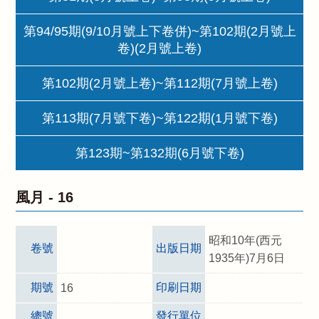
第94/95期(9/10月號上下卷併)~第102期(2月號上
卷)(2月號上卷)
第102期(2月號上卷)~第112期(7月號上卷)
第113期(7月號下卷)~第122期(1月號下卷)
第123期~第132期(6月號下卷)
風月 -
16
昭和10年(西元
卷號
出版日期
1935年)7月6日
期號
印刷日期
16
總號
發行單位