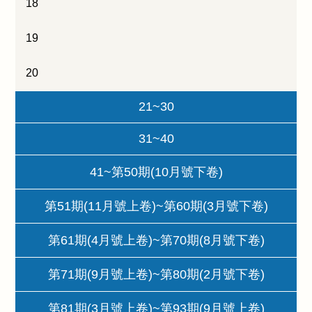
18
19
20
21~30
31~40
41~第50期(10月號下卷)
第51期(11月號上卷)~第60期(3月號下卷)
第61期(4月號上卷)~第70期(8月號下卷)
第71期(9月號上卷)~第80期(2月號下卷)
第81期(3月號上卷)~第93期(9月號上卷)