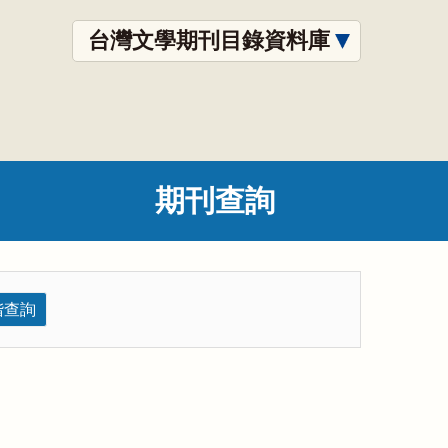
台灣文學期刊目錄資料庫
期刊查詢
階查詢