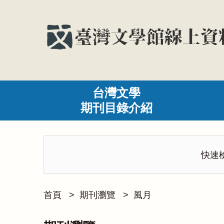
台灣文學
期刊目錄介紹
快速
首頁
>
期刊瀏覽
>
風月