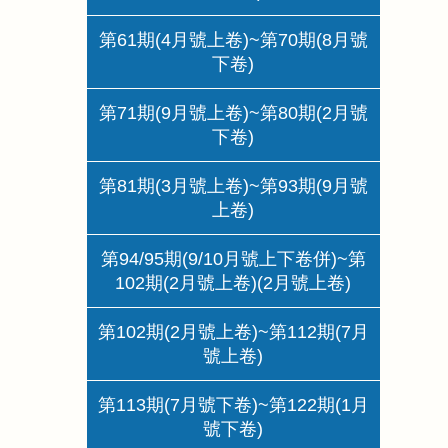
第61期(4月號上卷)~第70期(8月號
下卷)
第71期(9月號上卷)~第80期(2月號
下卷)
第81期(3月號上卷)~第93期(9月號
上卷)
第94/95期(9/10月號上下卷併)~第
102期(2月號上卷)(2月號上卷)
第102期(2月號上卷)~第112期(7月
號上卷)
第113期(7月號下卷)~第122期(1月
號下卷)