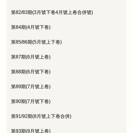
第82/83期(3月號下卷4月號上卷合併號)
第84期(4月號下卷)
第85/86期(5月號上下卷)
第87期(6月號上卷)
第88期(6月號下卷)
第89期(7月號上卷)
第90期(7月號下卷)
第91/92期(8月號上下卷合併)
第93期(9月號上卷)