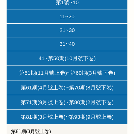
第1號~10
11~20
21~30
31~40
41~第50期(10月號下卷)
第51期(11月號上卷)~第60期(3月號下卷)
第61期(4月號上卷)~第70期(8月號下卷)
第71期(9月號上卷)~第80期(2月號下卷)
第81期(3月號上卷)~第93期(9月號上卷)
第81期(3月號上卷)