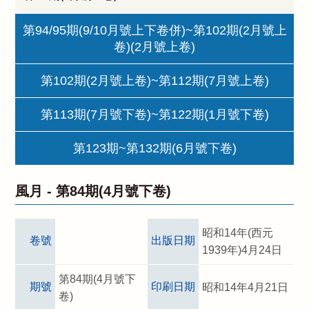
第94/95期(9/10月號上下卷併)~第102期(2月號上
卷)(2月號上卷)
第102期(2月號上卷)~第112期(7月號上卷)
第113期(7月號下卷)~第122期(1月號下卷)
第123期~第132期(6月號下卷)
風月 -
第84期(4月號下卷)
昭和14年(西元
卷號
出版日期
1939年)4月24日
第84期(4月號下
期號
印刷日期
昭和14年4月21日
卷)