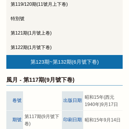
第119/120期(11號月上下卷)
特別號
第121期(1月號上卷)
第122期(1月號下卷)
第123期~第132期(6月號下卷)
風月 -
第117期(9月號下卷)
昭和15年(西元
卷號
出版日期
1940年)9月17日
第117期(9月號下
期號
印刷日期
昭和15年9月14日
卷)