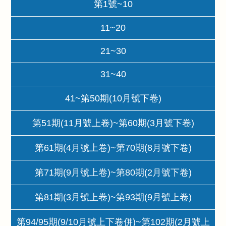
第1號~10
11~20
21~30
31~40
41~第50期(10月號下卷)
第51期(11月號上卷)~第60期(3月號下卷)
第61期(4月號上卷)~第70期(8月號下卷)
第71期(9月號上卷)~第80期(2月號下卷)
第81期(3月號上卷)~第93期(9月號上卷)
第94/95期(9/10月號上下卷併)~第102期(2月號上