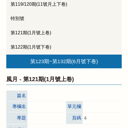
第119/120期(11號月上下卷)
特別號
第121期(1月號上卷)
第122期(1月號下卷)
第123期~第132期(6月號下卷)
風月 -
第121期(1月號上卷)
篇名
專欄名
單元欄
專題
頁碼
4