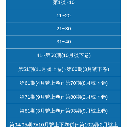
第1號~10
11~20
21~30
31~40
41~第50期(10月號下卷)
第51期(11月號上卷)~第60期(3月號下卷)
第61期(4月號上卷)~第70期(8月號下卷)
第71期(9月號上卷)~第80期(2月號下卷)
第81期(3月號上卷)~第93期(9月號上卷)
第94/95期(9/10月號上下卷併)~第102期(2月號上