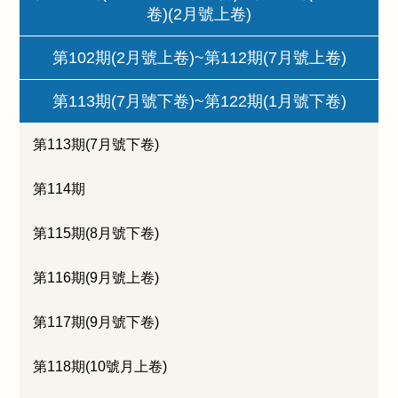
卷)(2月號上卷)
第102期(2月號上卷)~第112期(7月號上卷)
第113期(7月號下卷)~第122期(1月號下卷)
第113期(7月號下卷)
第114期
第115期(8月號下卷)
第116期(9月號上卷)
第117期(9月號下卷)
第118期(10號月上卷)