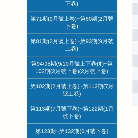
下卷)
第71期(9月號上卷)~第80期(2月號
下卷)
第81期(3月號上卷)~第93期(9月號
上卷)
第94/95期(9/10月號上下卷併)~第
102期(2月號上卷)(2月號上卷)
第102期(2月號上卷)~第112期(7月
號上卷)
第113期(7月號下卷)~第122期(1月
號下卷)
第123期~第132期(6月號下卷)