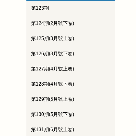
第123期
第124期(2月號下卷)
第125期(3月號上卷)
第126期(3月號下卷)
第127期(4月號上卷)
第128期(4月號下卷)
第129期(5月號上卷)
第130期(5月號下卷)
第131期(6月號上卷)