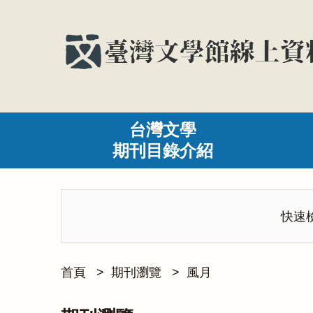
台灣文學
期刊目錄介紹
快速
首頁
>
期刊瀏覽
>
風月