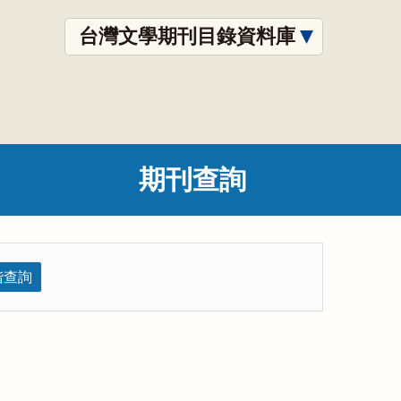
台灣文學期刊目錄資料庫
期刊查詢
階查詢