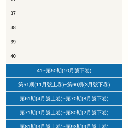
37
38
39
40
41~第50期(10月號下卷)
第51期(11月號上卷)~第60期(3月號下卷)
第61期(4月號上卷)~第70期(8月號下卷)
第71期(9月號上卷)~第80期(2月號下卷)
第81期(3月號上卷)~第93期(9月號上卷)