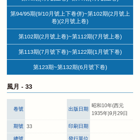
第94/95期(9/10月號上下卷併)~第102期(2月號上
卷)(2月號上卷)
第102期(2月號上卷)~第112期(7月號上卷)
第113期(7月號下卷)~第122期(1月號下卷)
第123期~第132期(6月號下卷)
風月 -
33
昭和10年(西元
卷號
出版日期
1935年)9月29日
期號
印刷日期
33
總號
發行單位