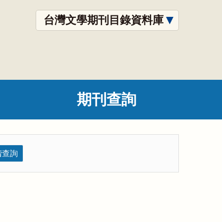
台灣文學期刊目錄資料庫
期刊查詢
階查詢