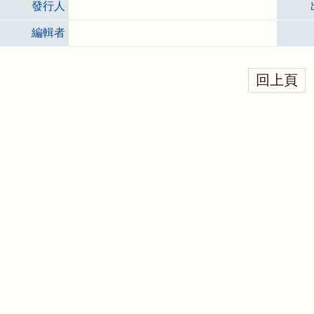
發行人
編輯者
回上頁