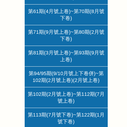
第61期(4月號上卷)~第70期(8月號
下卷)
第71期(9月號上卷)~第80期(2月號
下卷)
第81期(3月號上卷)~第93期(9月號
上卷)
第94/95期(9/10月號上下卷併)~第
102期(2月號上卷)(2月號上卷)
第102期(2月號上卷)~第112期(7月
號上卷)
第113期(7月號下卷)~第122期(1月
號下卷)