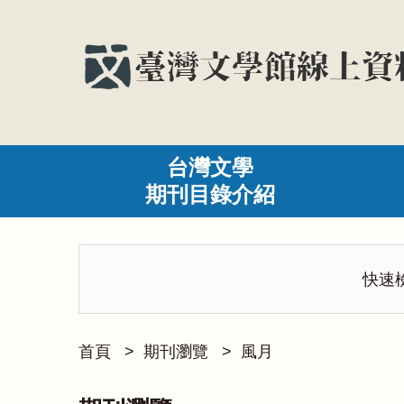
台灣文學
期刊目錄介紹
快速
首頁
>
期刊瀏覽
>
風月