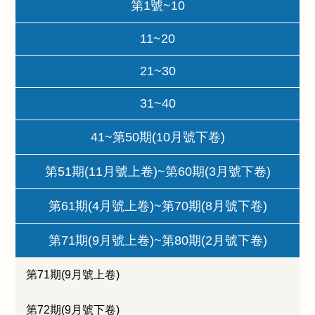
第1號~10
11~20
21~30
31~40
41~第50期(10月號下卷)
第51期(11月號上卷)~第60期(3月號下卷)
第61期(4月號上卷)~第70期(8月號下卷)
第71期(9月號上卷)~第80期(2月號下卷)
第71期(9月號上卷)
第72期(9月號下卷)