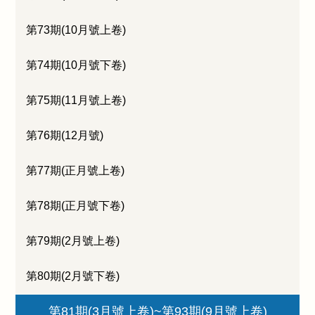
第73期(10月號上卷)
第74期(10月號下卷)
第75期(11月號上卷)
第76期(12月號)
第77期(正月號上卷)
第78期(正月號下卷)
第79期(2月號上卷)
第80期(2月號下卷)
第81期(3月號上卷)~第93期(9月號上卷)