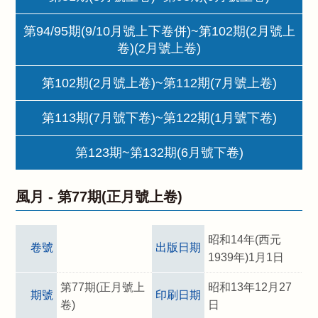
第94/95期(9/10月號上下卷併)~第102期(2月號上
卷)(2月號上卷)
第102期(2月號上卷)~第112期(7月號上卷)
第113期(7月號下卷)~第122期(1月號下卷)
第123期~第132期(6月號下卷)
風月 -
第77期(正月號上卷)
昭和14年(西元
卷號
出版日期
1939年)1月1日
第77期(正月號上
昭和13年12月27
期號
印刷日期
卷)
日