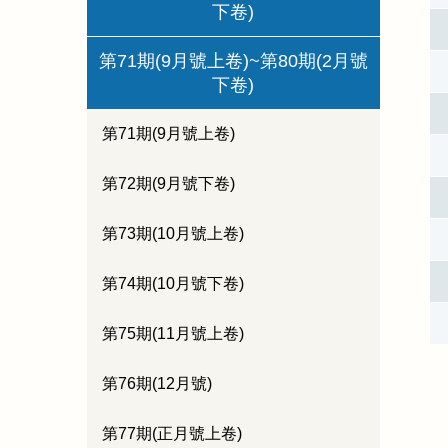
下卷)
第71期(9月號上卷)~第80期(2月號
下卷)
第71期(9月號上卷)
第72期(9月號下卷)
第73期(10月號上卷)
第74期(10月號下卷)
第75期(11月號上卷)
第76期(12月號)
第77期(正月號上卷)