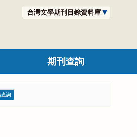
台灣文學期刊目錄資料庫
期刊查詢
階查詢