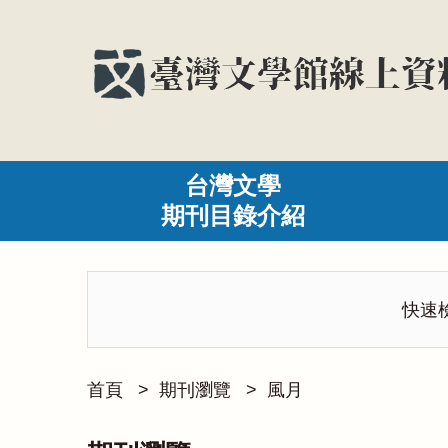
台灣文學
期刊目錄介紹
快速
首頁
>
期刊瀏覽
>
風月