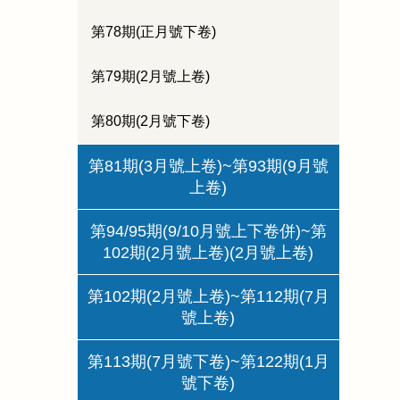
第78期(正月號下卷)
第79期(2月號上卷)
第80期(2月號下卷)
第81期(3月號上卷)~第93期(9月號
上卷)
第94/95期(9/10月號上下卷併)~第
102期(2月號上卷)(2月號上卷)
第102期(2月號上卷)~第112期(7月
號上卷)
第113期(7月號下卷)~第122期(1月
號下卷)