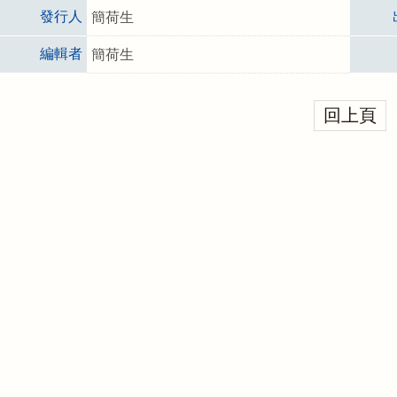
發行人
簡荷生
編輯者
簡荷生
回上頁