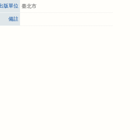
出版單位
臺北市
備註