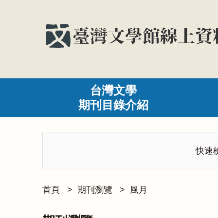
台灣文學
期刊目錄介紹
快速
首頁
>
期刊瀏覽
>
風月