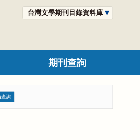
台灣文學期刊目錄資料庫
期刊查詢
階查詢