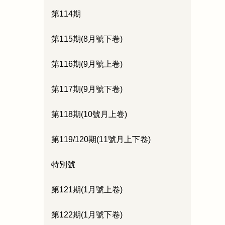
第114期
第115期(8月號下卷)
第116期(9月號上卷)
第117期(9月號下卷)
第118期(10號月上卷)
第119/120期(11號月上下卷)
特別號
第121期(1月號上卷)
第122期(1月號下卷)