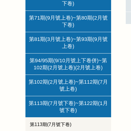
下卷)
第71期(9月號上卷)~第80期(2月號
下卷)
第81期(3月號上卷)~第93期(9月號
上卷)
第94/95期(9/10月號上下卷併)~第
102期(2月號上卷)(2月號上卷)
第102期(2月號上卷)~第112期(7月
號上卷)
第113期(7月號下卷)~第122期(1月
號下卷)
第113期(7月號下卷)