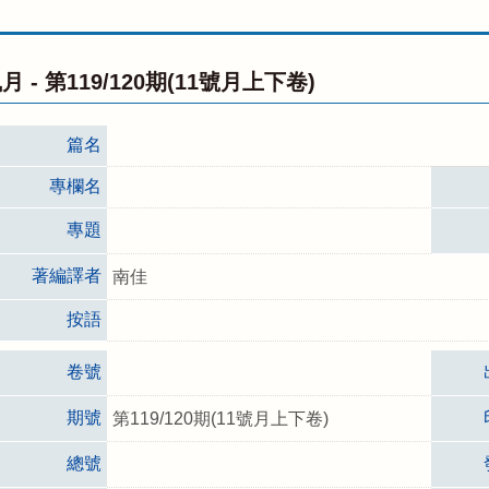
月 -
第119/120期(11號月上下卷)
篇名
專欄名
專題
著編譯者
南佳
按語
卷號
期號
第119/120期(11號月上下卷)
總號