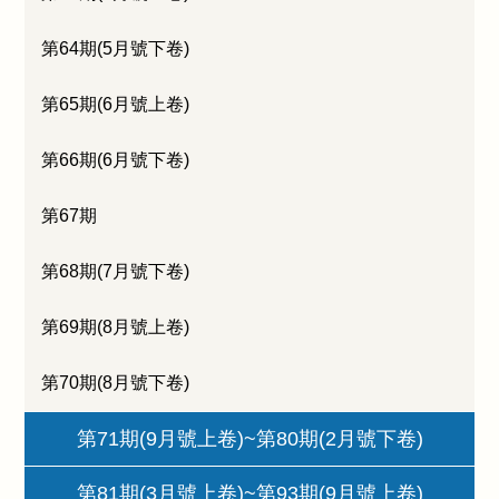
第64期(5月號下卷)
第65期(6月號上卷)
第66期(6月號下卷)
第67期
第68期(7月號下卷)
第69期(8月號上卷)
第70期(8月號下卷)
第71期(9月號上卷)~第80期(2月號下卷)
第81期(3月號上卷)~第93期(9月號上卷)