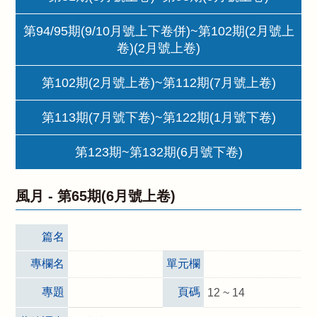
第94/95期(9/10月號上下卷併)~第102期(2月號上
卷)(2月號上卷)
第102期(2月號上卷)~第112期(7月號上卷)
第113期(7月號下卷)~第122期(1月號下卷)
第123期~第132期(6月號下卷)
風月 -
第65期(6月號上卷)
篇名
專欄名
單元欄
專題
頁碼
12 ~ 14