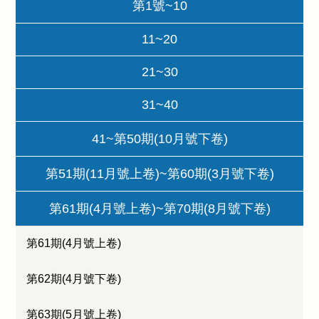
第1號~10
11~20
21~30
31~40
41~第50期(10月號下卷)
第51期(11月號上卷)~第60期(3月號下卷)
第61期(4月號上卷)~第70期(8月號下卷)
第61期(4月號上卷)
第62期(4月號下卷)
第63期(5月號上卷)