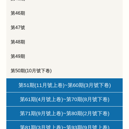
第46期
第47號
第48期
第49期
第50期(10月號下卷)
第51期(11月號上卷)~第60期(3月號下卷)
第61期(4月號上卷)~第70期(8月號下卷)
第71期(9月號上卷)~第80期(2月號下卷)
第81期(3月號上卷)~第93期(9月號上卷)