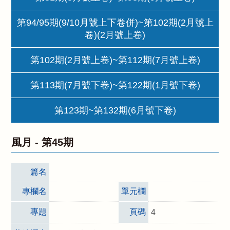
第94/95期(9/10月號上下卷併)~第102期(2月號上
卷)(2月號上卷)
第102期(2月號上卷)~第112期(7月號上卷)
第113期(7月號下卷)~第122期(1月號下卷)
第123期~第132期(6月號下卷)
風月 -
第45期
篇名
專欄名
單元欄
專題
頁碼
4