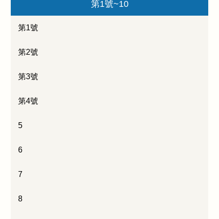
第1號~10
第1號
第2號
第3號
第4號
5
6
7
8