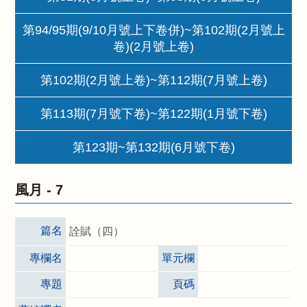
第94/95期(9/10月號上下卷併)~第102期(2月號上
卷)(2月號上卷)
第102期(2月號上卷)~第112期(7月號上卷)
第113期(7月號下卷)~第122期(1月號下卷)
第123期~第132期(6月號下卷)
風月 -
7
篇名
詮賦（四）
專欄名
單元欄
專題
頁碼