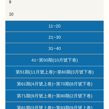
9
10
11~20
21~30
31~40
41~第50期(10月號下卷)
第51期(11月號上卷)~第60期(3月號下卷)
第61期(4月號上卷)~第70期(8月號下卷)
第71期(9月號上卷)~第80期(2月號下卷)
第81期(3月號上卷)~第93期(9月號上卷)