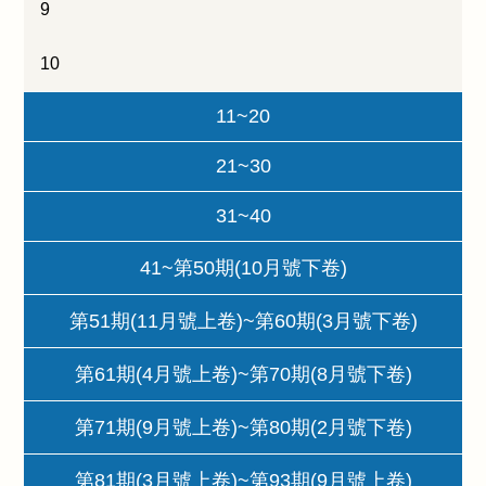
9
10
11~20
21~30
31~40
41~第50期(10月號下卷)
第51期(11月號上卷)~第60期(3月號下卷)
第61期(4月號上卷)~第70期(8月號下卷)
第71期(9月號上卷)~第80期(2月號下卷)
第81期(3月號上卷)~第93期(9月號上卷)