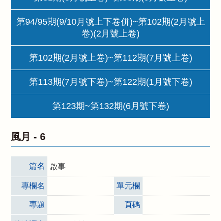
第94/95期(9/10月號上下卷併)~第102期(2月號上
卷)(2月號上卷)
第102期(2月號上卷)~第112期(7月號上卷)
第113期(7月號下卷)~第122期(1月號下卷)
第123期~第132期(6月號下卷)
風月 -
6
篇名
啟事
專欄名
單元欄
專題
頁碼