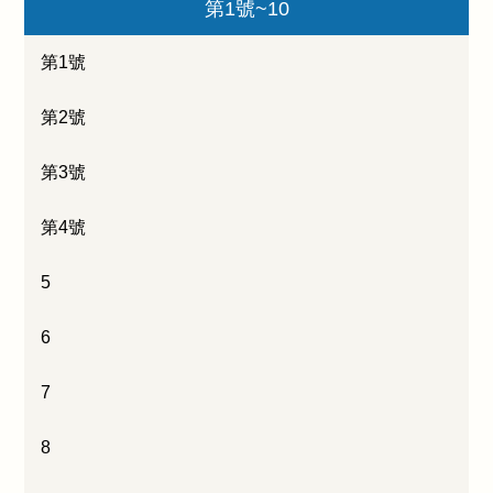
第1號~10
第1號
第2號
第3號
第4號
5
6
7
8