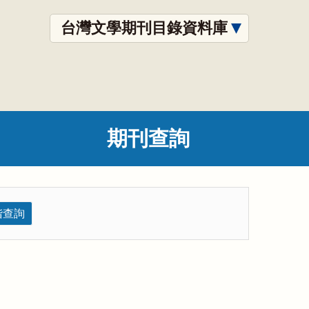
台灣文學期刊目錄資料庫
期刊查詢
階查詢