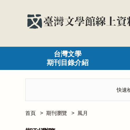
台灣文學
期刊目錄介紹
快速
首頁
>
期刊瀏覽
>
風月