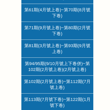
第61期(4月號上卷)~第70期(8月號
下卷)
第71期(9月號上卷)~第80期(2月號
下卷)
第81期(3月號上卷)~第93期(9月號
上卷)
第94/95期(9/10月號上下卷併)~第
102期(2月號上卷)(2月號上卷)
第102期(2月號上卷)~第112期(7月
號上卷)
第113期(7月號下卷)~第122期(1月
號下卷)