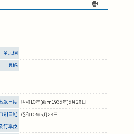
單元欄
頁碼
出版日期
昭和10年(西元1935年)5月26日
印刷日期
昭和10年5月23日
發行單位