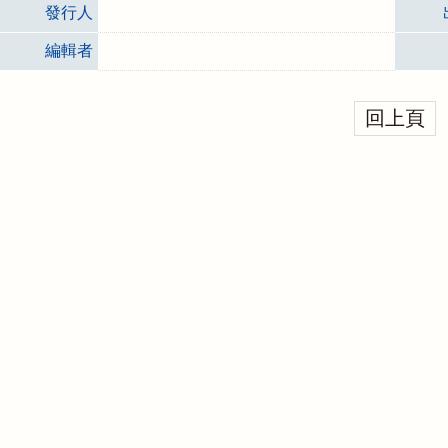
發行人
編輯者
回上頁