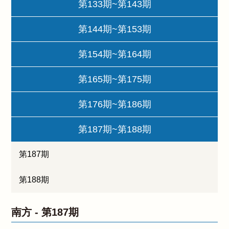
第133期~第143期
第144期~第153期
第154期~第164期
第165期~第175期
第176期~第186期
第187期~第188期
第187期
第188期
南方 -
第187期