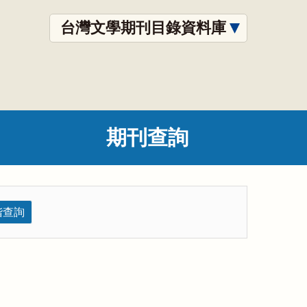
台灣文學期刊目錄資料庫
期刊查詢
階查詢