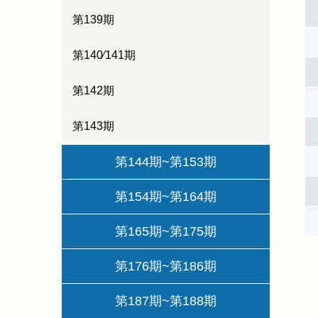
第139期
第140∕141期
第142期
第143期
第144期~第153期
第154期~第164期
第165期~第175期
第176期~第186期
第187期~第188期