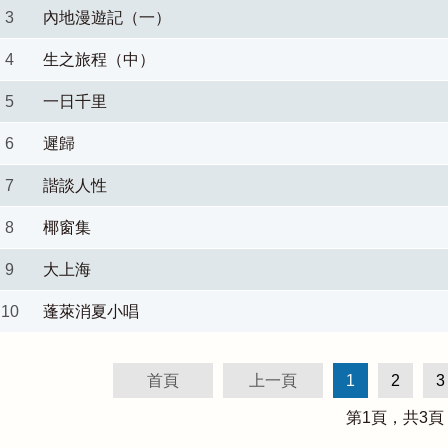
3
內地漫遊記（一）
4
生之旅程（中）
5
一日千里
6
遲歸
7
諧談人性
8
椰窗集
9
大上海
10
蓬萊消夏小唱
首頁
上一頁
1
2
3
第
1
頁，共
3
頁