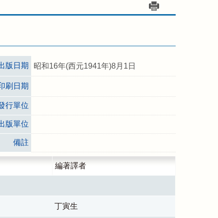
出版日期
昭和16年(西元1941年)8月1日
印刷日期
發行單位
出版單位
備註
編著譯者
丁寅生