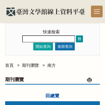
快速檢索
難
開始查詢
進階查詢
首頁
>
期刊瀏覽
>
南方
期刊瀏覽
回總覽