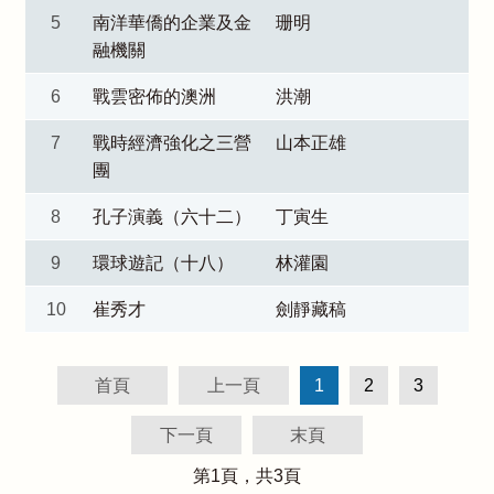
5
南洋華僑的企業及金
珊明
融機關
6
戰雲密佈的澳洲
洪潮
7
戰時經濟強化之三營
山本正雄
團
8
孔子演義（六十二）
丁寅生
9
環球遊記（十八）
林灌園
10
崔秀才
劍靜藏稿
首頁
上一頁
1
2
3
下一頁
末頁
第
1
頁，共
3
頁