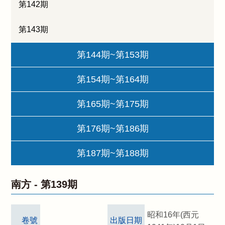
第142期
第143期
第144期~第153期
第154期~第164期
第165期~第175期
第176期~第186期
第187期~第188期
南方 -
第139期
昭和16年(西元
卷號
出版日期