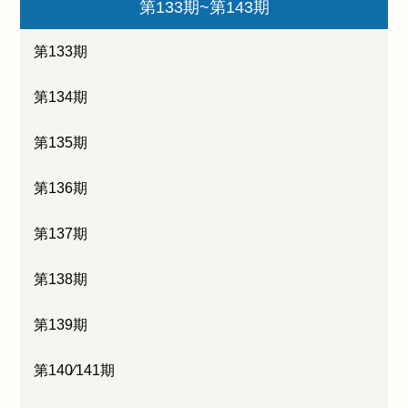
第133期~第143期
第133期
第134期
第135期
第136期
第137期
第138期
第139期
第140∕141期