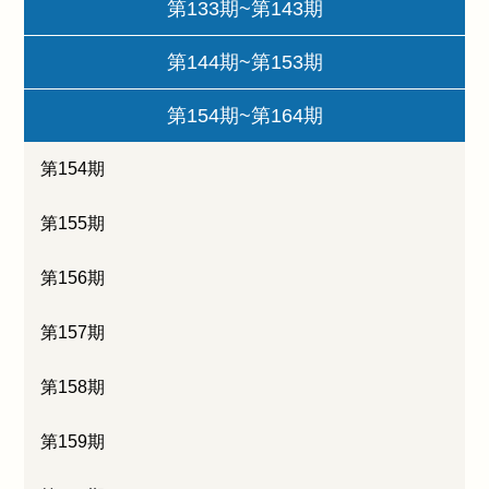
第133期~第143期
第144期~第153期
第154期~第164期
第154期
第155期
第156期
第157期
第158期
第159期