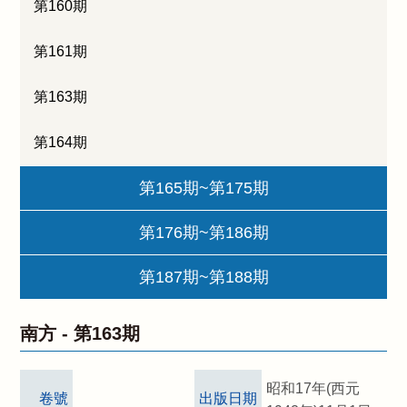
第160期
第161期
第163期
第164期
第165期~第175期
第176期~第186期
第187期~第188期
南方 -
第163期
昭和17年(西元
卷號
出版日期