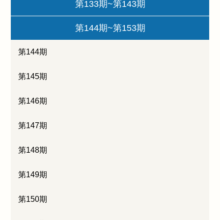
第133期~第143期
第144期~第153期
第144期
第145期
第146期
第147期
第148期
第149期
第150期