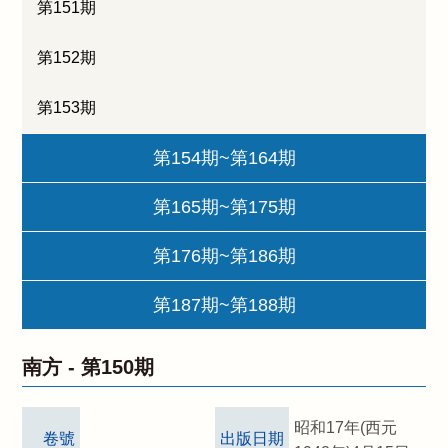
第151期
第152期
第153期
第154期~第164期
第165期~第175期
第176期~第186期
第187期~第188期
南方 -
第150期
昭和17年(西元
卷號
出版日期