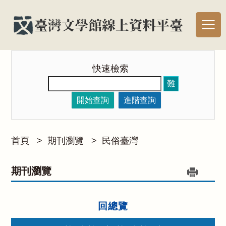
快速檢索
難
開始查詢
進階查詢
首頁
>
期刊瀏覽
>
民俗臺灣
期刊瀏覽
回總覽