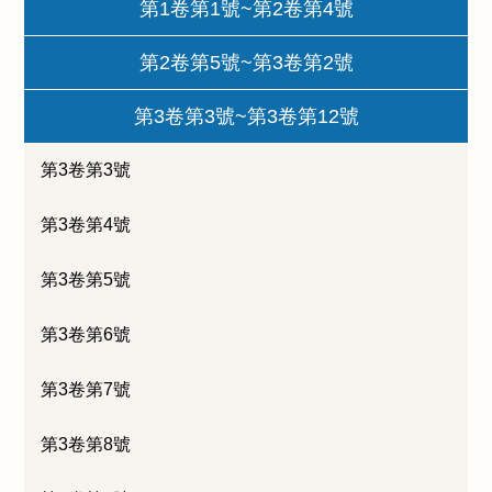
第1卷第1號~第2卷第4號
第2卷第5號~第3卷第2號
第3卷第3號~第3卷第12號
第3卷第3號
第3卷第4號
第3卷第5號
第3卷第6號
第3卷第7號
第3卷第8號