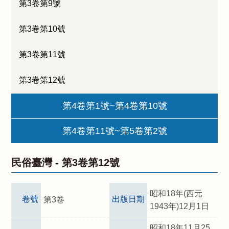
第3卷第9號
第3卷第10號
第3卷第11號
第3卷第12號
第4卷第1號~第4卷第10號
第4卷第11號~第5卷第2號
民俗臺灣 -
第3卷第12號
昭和18年(西元
卷號
出版日期
第3卷
1943年)12月1日
昭和18年11月25