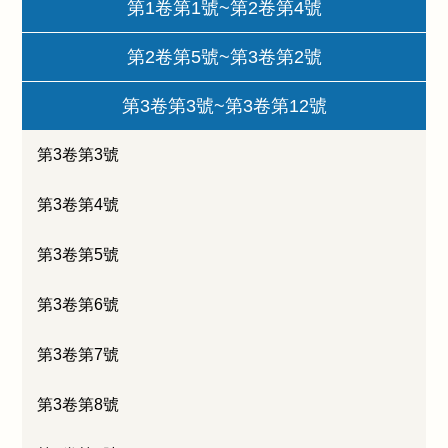
第1卷第1號~第2卷第4號
第2卷第5號~第3卷第2號
第3卷第3號~第3卷第12號
第3卷第3號
第3卷第4號
第3卷第5號
第3卷第6號
第3卷第7號
第3卷第8號