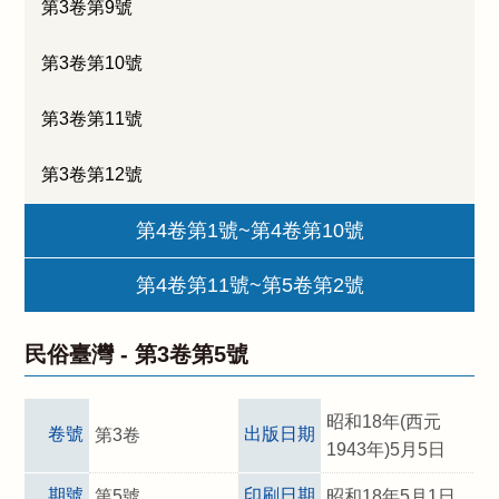
第3卷第9號
第3卷第10號
第3卷第11號
第3卷第12號
第4卷第1號~第4卷第10號
第4卷第11號~第5卷第2號
民俗臺灣 -
第3卷第5號
昭和18年(西元
卷號
出版日期
第3卷
1943年)5月5日
期號
印刷日期
第5號
昭和18年5月1日