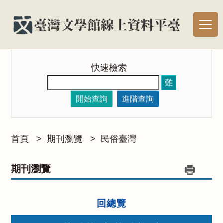
快速檢索
難
開始查詢
進階查詢
首頁
>
期刊瀏覽
>
民俗臺灣
期刊瀏覽
回總覽