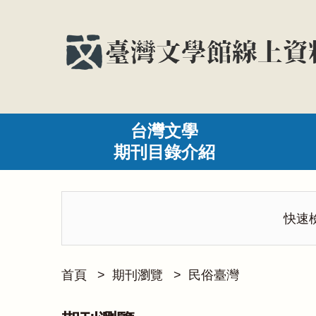
台灣文學
期刊目錄介紹
快速
首頁
>
期刊瀏覽
>
民俗臺灣