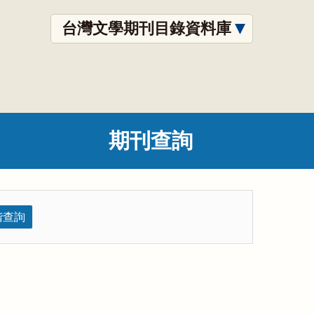
台灣文學期刊目錄資料庫
期刊查詢
階查詢