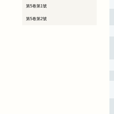
第5卷第1號
第5卷第2號