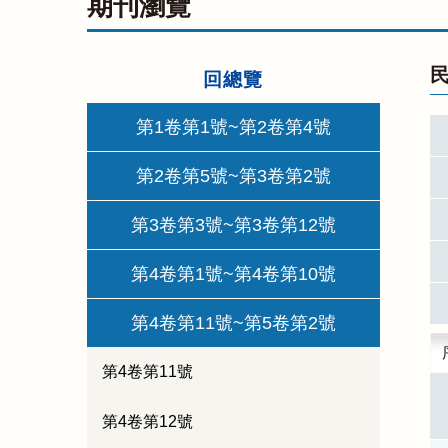
期刊瀏覽
民
回總覽
第1卷第1號~第2卷第4號
第2卷第5號~第3卷第2號
第3卷第3號~第3卷第12號
第4卷第1號~第4卷第10號
第4卷第11號~第5卷第2號
第4卷第11號
第4卷第12號