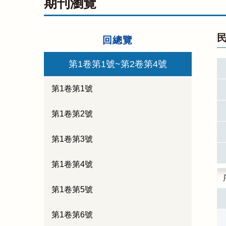
期刊瀏覽
民
回總覽
第1卷第1號~第2卷第4號
第1卷第1號
第1卷第2號
第1卷第3號
第1卷第4號
第1卷第5號
第1卷第6號