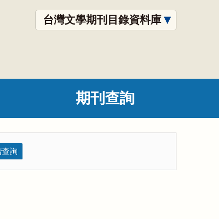
台灣文學期刊目錄資料庫
期刊查詢
階查詢