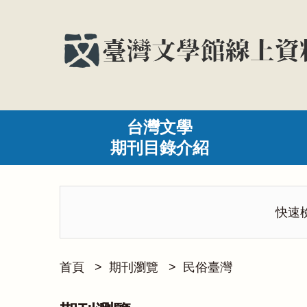
台灣文學
期刊目錄介紹
快速
首頁
>
期刊瀏覽
>
民俗臺灣