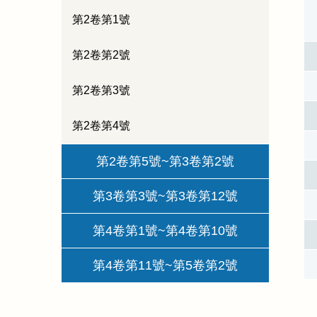
第2卷第1號
第2卷第2號
第2卷第3號
第2卷第4號
第2卷第5號~第3卷第2號
第3卷第3號~第3卷第12號
第4卷第1號~第4卷第10號
第4卷第11號~第5卷第2號