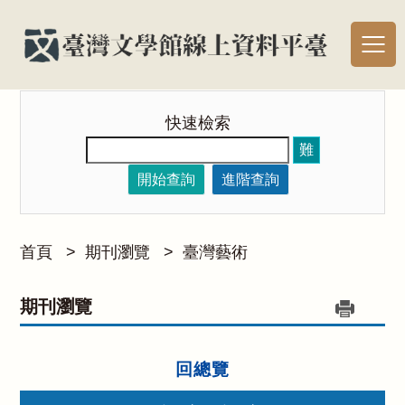
快速檢索
難
開始查詢
進階查詢
首頁
>
期刊瀏覽
>
臺灣藝術
期刊瀏覽
回總覽