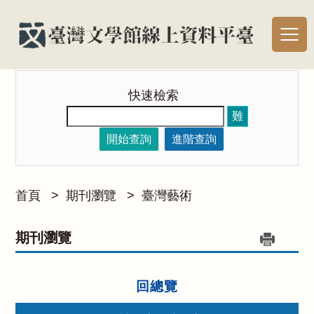
快速檢索
難
開始查詢
進階查詢
首頁
>
期刊瀏覽
>
臺灣藝術
期刊瀏覽
回總覽