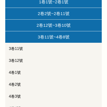
1卷1號~2卷1號
2卷2號~2卷11號
2卷12號~3卷10號
3卷11號~4卷8號
3卷11號
3卷12號
4卷1號
4卷2號
4卷3號