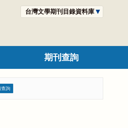
台灣文學期刊目錄資料庫
期刊查詢
階查詢