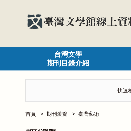
台灣文學
期刊目錄介紹
快速
首頁
>
期刊瀏覽
>
臺灣藝術