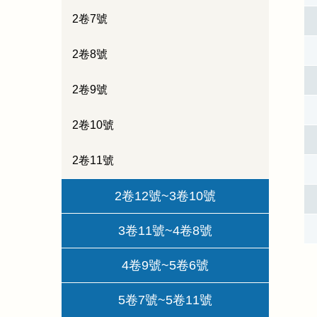
2卷7號
2卷8號
2卷9號
2卷10號
2卷11號
2卷12號~3卷10號
3卷11號~4卷8號
4卷9號~5卷6號
5卷7號~5卷11號