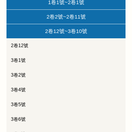
1卷1號~2卷1號
2卷2號~2卷11號
2卷12號~3卷10號
2卷12號
3卷1號
3卷2號
3卷4號
3卷5號
3卷6號