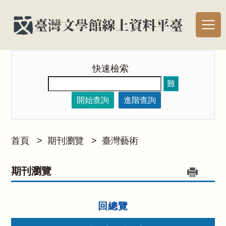
快速檢索
難
開始查詢
進階查詢
首頁
>
期刊瀏覽
>
臺灣藝術
期刊瀏覽
回總覽