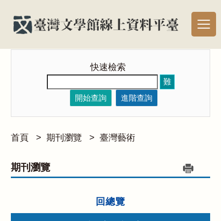
快速檢索
難
開始查詢
進階查詢
首頁
>
期刊瀏覽
>
臺灣藝術
期刊瀏覽
回總覽