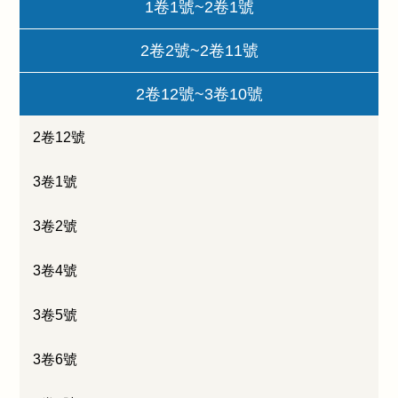
1卷1號~2卷1號
2卷2號~2卷11號
2卷12號~3卷10號
2卷12號
3卷1號
3卷2號
3卷4號
3卷5號
3卷6號