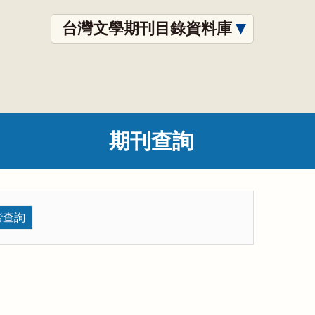
台灣文學期刊目錄資料庫
期刊查詢
階查詢