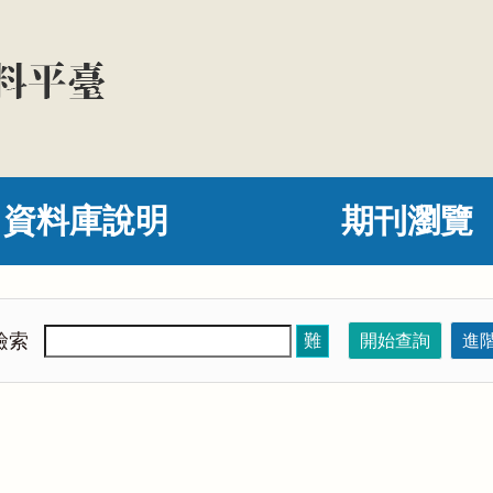
資料庫說明
期刊瀏覽
檢索
難
開始查詢
進