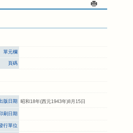
單元欄
頁碼
出版日期
昭和18年(西元1943年)8月15日
印刷日期
發行單位