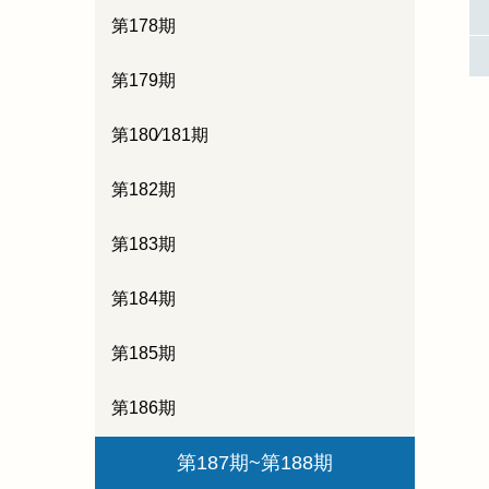
第178期
第179期
第180∕181期
第182期
第183期
第184期
第185期
第186期
第187期~第188期