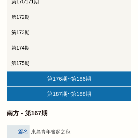
第170∕171期
第172期
第173期
第174期
第175期
第176期~第186期
第187期~第188期
南方 -
第167期
篇名
東島青年奮起之秋