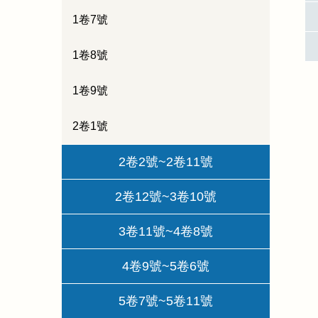
1卷7號
1卷8號
1卷9號
2卷1號
2卷2號~2卷11號
2卷12號~3卷10號
3卷11號~4卷8號
4卷9號~5卷6號
5卷7號~5卷11號