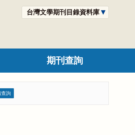
台灣文學期刊目錄資料庫
期刊查詢
階查詢