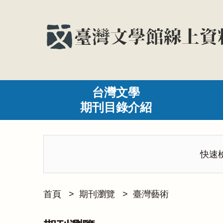
台灣文學
期刊目錄介紹
快速
首頁
>
期刊瀏覽
>
臺灣藝術