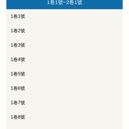
1卷1號~2卷1號
1卷1號
1卷2號
1卷3號
1卷4號
1卷5號
1卷6號
1卷7號
1卷8號