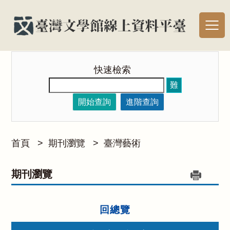
快速檢索
難
開始查詢
進階查詢
首頁
>
期刊瀏覽
>
臺灣藝術
期刊瀏覽
回總覽