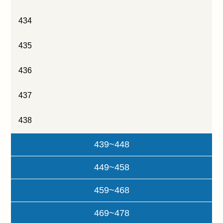
434
435
436
437
438
439~448
449~458
459~468
469~478