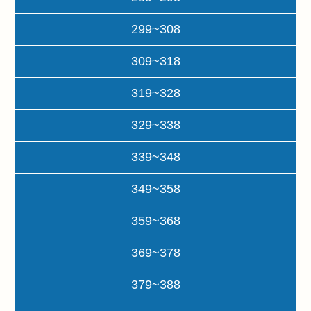
299~308
309~318
319~328
329~338
339~348
349~358
359~368
369~378
379~388