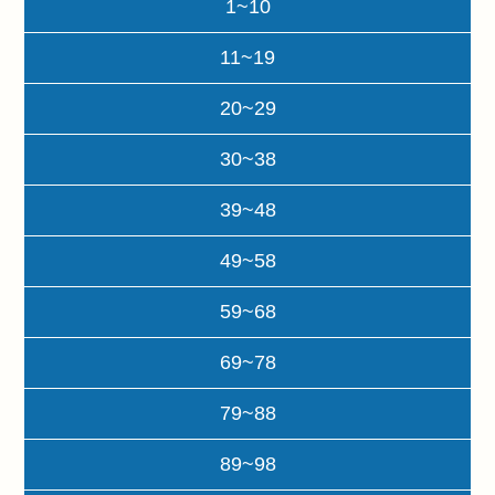
1~10
11~19
20~29
30~38
39~48
49~58
59~68
69~78
79~88
89~98