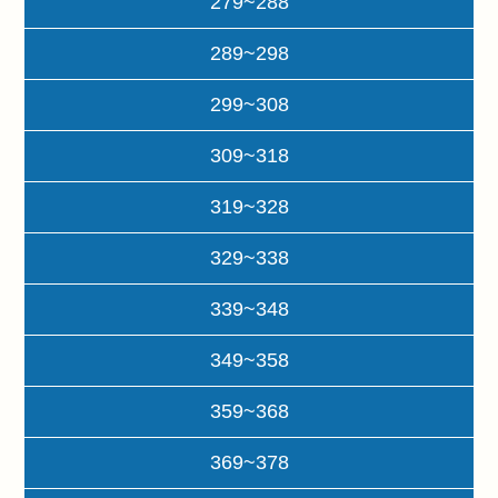
279~288
289~298
299~308
309~318
319~328
329~338
339~348
349~358
359~368
369~378