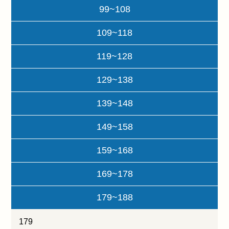
99~108
109~118
119~128
129~138
139~148
149~158
159~168
169~178
179~188
179