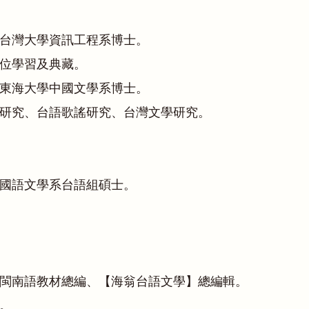
台灣大學資訊工程系博士。
位學習及典藏。
東海大學中國文學系博士。
研究、台語歌謠研究、台灣文學研究。
國語文學系台語組碩士。
閩南語教材總編、【海翁台語文學】總編輯。
。