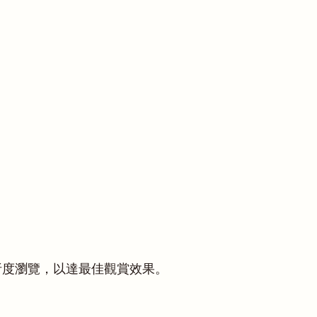
解析度瀏覽，以達最佳觀賞效果。