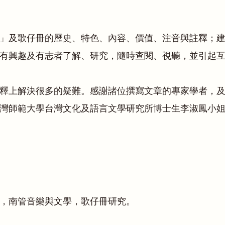
」及歌仔冊的歷史、特色、內容、價值、注音與註釋；
有興趣及有志者了解、研究，隨時查閱、視聽，並引起
釋上解決很多的疑難。感謝諸位撰寫文章的專家學者，
灣師範大學台灣文化及語言文學研究所博士生李淑鳳小
，南管音樂與文學，歌仔冊研究。