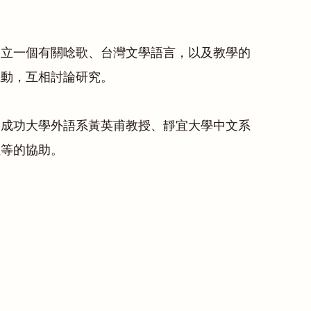
建立一個有關唸歌、台灣文學語言，以及教學的
互動，互相討論研究。
及成功大學外語系黃英甫教授、靜宜大學中文系
姐等的協助。