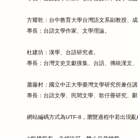
方耀乾：台中教育大學台灣語文系副教授、成
專長：台語文學作家、文學理論。
杜建坊：漢學、台語研究者。
專長：台灣文史文獻搜集、台語、傳統漢文、
蕭藤村：國立中正大學臺灣文學研究所兼任講
專長：台語文學、民間文學、歌仔冊研究、辭
網站編碼方式為UTF-8，瀏覽過程中若出現亂