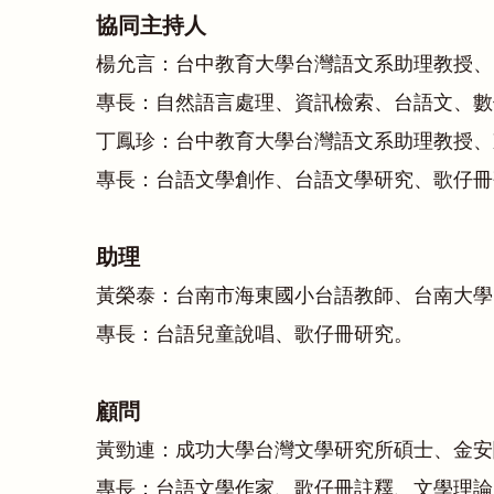
協同主持人
楊允言：台中教育大學台灣語文系助理教授、
專長：自然語言處理、資訊檢索、台語文、數
丁鳳珍：台中教育大學台灣語文系助理教授、
專長：台語文學創作、台語文學研究、歌仔冊
助理
黃榮泰：台南市海東國小台語教師、台南大學
專長：台語兒童說唱、歌仔冊研究。
顧問
黃勁連：成功大學台灣文學研究所碩士、金安
專長：台語文學作家、歌仔冊註釋、文學理論