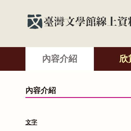
內容介紹
欣
內容介紹
文字