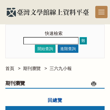
快速檢索
難
開始查詢
進階查詢
首頁
>
期刊瀏覽
>
三六九小報
期刊瀏覽
回總覽