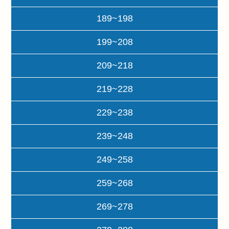
189~198
199~208
209~218
219~228
229~238
239~248
249~258
259~268
269~278