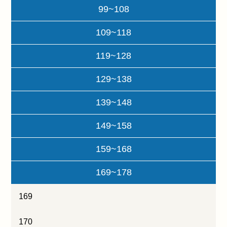
99~108
109~118
119~128
129~138
139~148
149~158
159~168
169~178
169
170