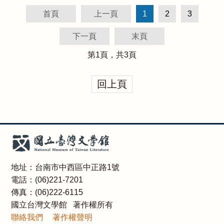
首頁
上一頁
1
2
3
下一頁
末頁
第
1
頁，共
3
頁
回上頁
地址：台南市中西區中正路1號
電話：(06)221-7201
傳真：(06)222-6115
國立台灣文學館 著作權所有
聯絡我們
著作權聲明