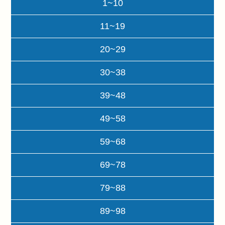
1~10
11~19
20~29
30~38
39~48
49~58
59~68
69~78
79~88
89~98