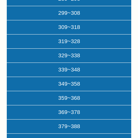
299~308
309~318
319~328
329~338
339~348
349~358
359~368
369~378
379~388