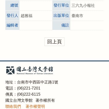
總號
發行單位
三六九小報社
發行人
出版單位
趙雅福
臺南市
編輯者
備註
回上頁
地址：台南市中西區中正路1號
電話：(06)221-7201
傳真：(06)222-6115
國立台灣文學館 著作權所有
聯絡我們
著作權聲明