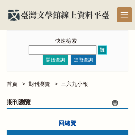
快速檢索
難
開始查詢
進階查詢
首頁
>
期刊瀏覽
>
三六九小報
期刊瀏覽
回總覽