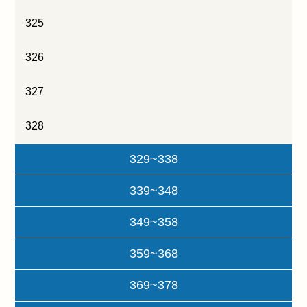
325
326
327
328
329~338
339~348
349~358
359~368
369~378