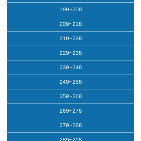
199~208
209~218
219~228
229~238
239~248
249~258
259~268
269~278
279~288
289~298