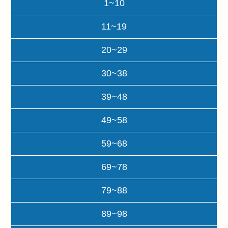
1~10
11~19
20~29
30~38
39~48
49~58
59~68
69~78
79~88
89~98