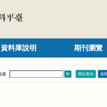
資料庫說明
期刊瀏覽
檢索
難
開始查詢
進