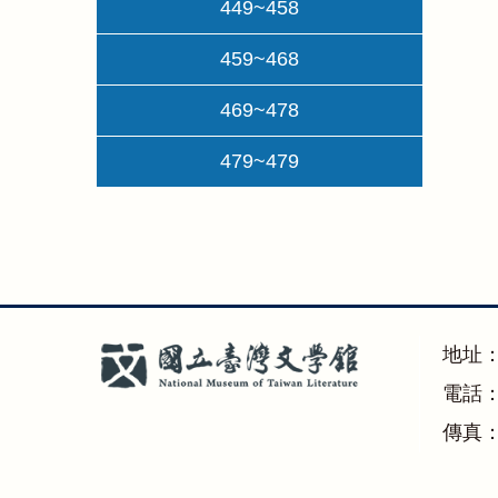
449~458
459~468
469~478
479~479
地址
電話：(
傳真：(