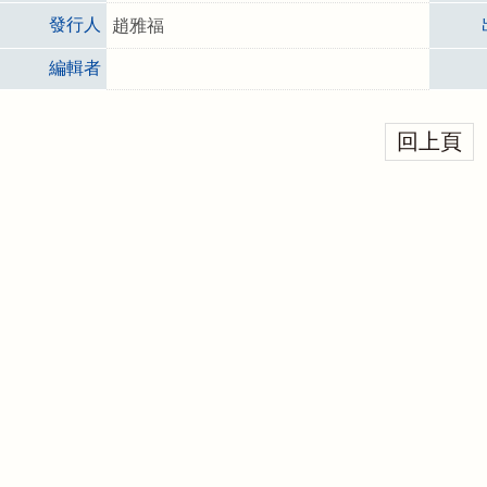
發行人
趙雅福
編輯者
回上頁