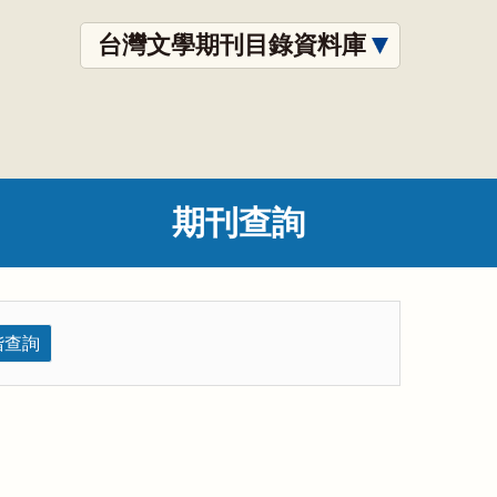
台灣文學期刊目錄資料庫
期刊查詢
階查詢