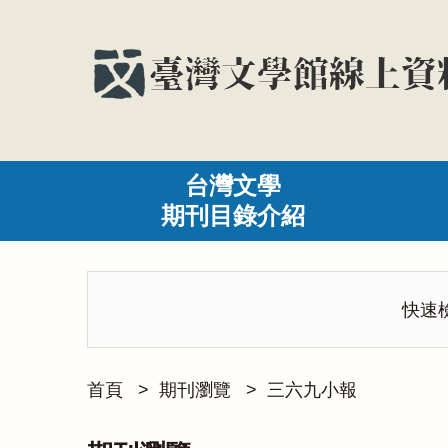
台灣文學
期刊目錄介紹
快速
首頁
>
期刊瀏覽
>
三六九小報