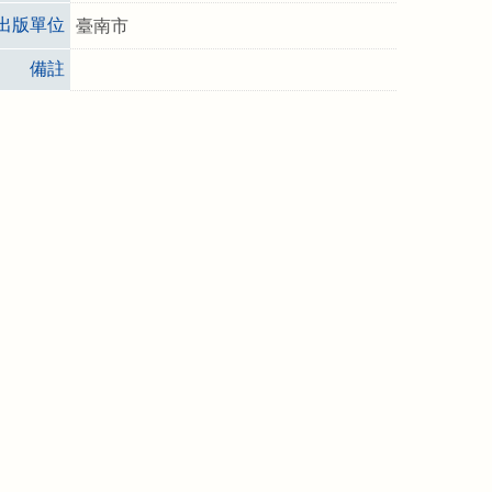
出版單位
臺南市
備註