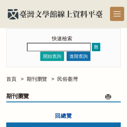
快速檢索
難
開始查詢
進階查詢
首頁
>
期刊瀏覽
>
民俗臺灣
期刊瀏覽
回總覽