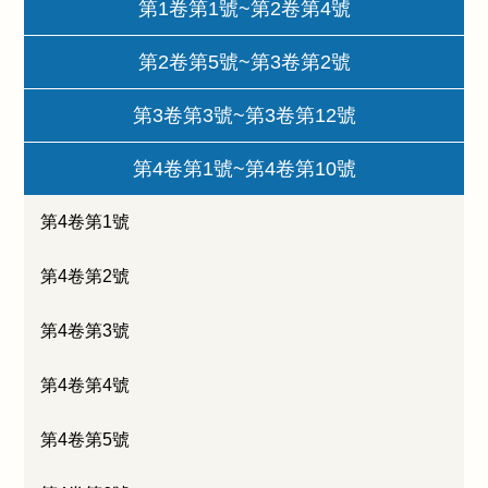
第1卷第1號~第2卷第4號
第2卷第5號~第3卷第2號
第3卷第3號~第3卷第12號
第4卷第1號~第4卷第10號
第4卷第1號
第4卷第2號
第4卷第3號
第4卷第4號
第4卷第5號